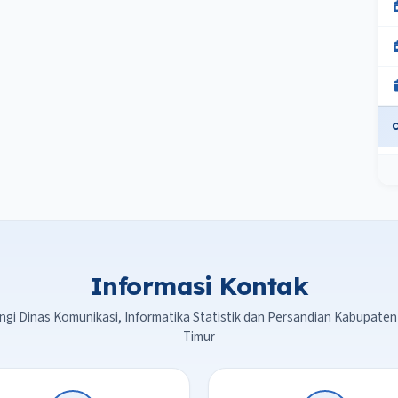
Informasi Kontak
gi Dinas Komunikasi, Informatika Statistik dan Persandian Kabupaten
Timur