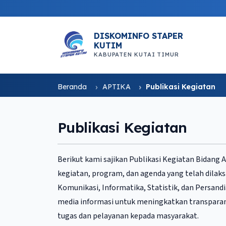
DISKOMINFO STAPER
KUTIM
KABUPATEN KUTAI TIMUR
Beranda
APTIKA
Publikasi Kegiatan
Publikasi Kegiatan
Berikut kami sajikan Publikasi Kegiatan Bidang
kegiatan, program, dan agenda yang telah dilaks
Komunikasi, Informatika, Statistik, dan Persandi
media informasi untuk meningkatkan transpar
tugas dan pelayanan kepada masyarakat.