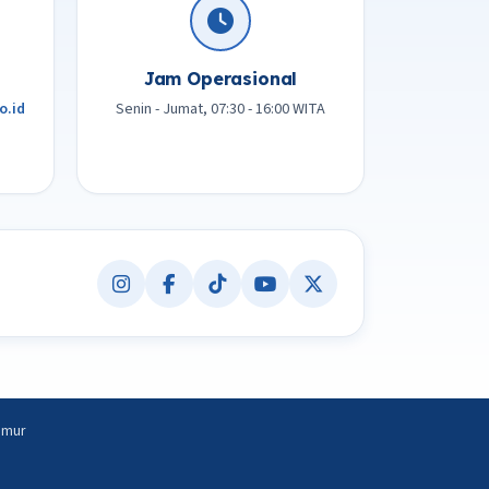
Jam Operasional
o.id
Senin - Jumat, 07:30 - 16:00 WITA
imur