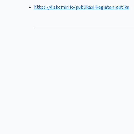
https://diskomin.fo/publikasi-kegiatan-aptika