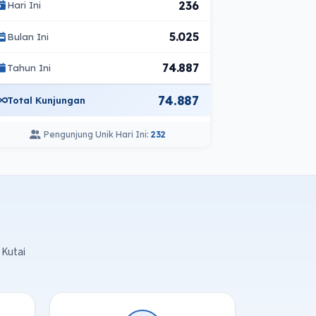
236
Hari Ini
5.025
Bulan Ini
74.887
Tahun Ini
74.887
Total Kunjungan
Pengunjung Unik Hari Ini:
232
 Kutai