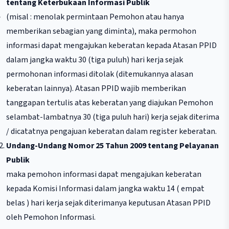
tentang Keterbukaan Informasi Publik
(misal : menolak permintaan Pemohon atau hanya
memberikan sebagian yang diminta), maka permohon
informasi dapat mengajukan keberatan kepada Atasan PPID
dalam jangka waktu 30 (tiga puluh) hari kerja sejak
permohonan informasi ditolak (ditemukannya alasan
keberatan lainnya). Atasan PPID wajib memberikan
tanggapan tertulis atas keberatan yang diajukan Pemohon
selambat-lambatnya 30 (tiga puluh hari) kerja sejak diterima
/ dicatatnya pengajuan keberatan dalam register keberatan.
Undang-Undang Nomor 25 Tahun 2009 tentang Pelayanan
Publik
maka pemohon informasi dapat mengajukan keberatan
kepada Komisi Informasi dalam jangka waktu 14 ( empat
belas ) hari kerja sejak diterimanya keputusan Atasan PPID
oleh Pemohon Informasi.