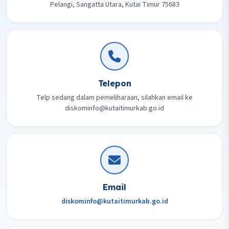
Pelangi, Sangatta Utara, Kutai Timur 75683
Telepon
Telp sedang dalam pemeliharaan, silahkan email ke
diskominfo@kutaitimurkab.go.id
Email
diskominfo@kutaitimurkab.go.id