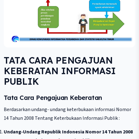
TATA CARA PENGAJUAN
KEBERATAN INFORMASI
PUBLIK
Tata Cara Pengajuan Keberatan
Berdasarkan undang- undang keterbukaan informasi Nomor
14 Tahun 2008 Tentang Keterbukaan Informasi Publik :
Undang-Undang Republik Indonesia Nomor 14 Tahun 2008