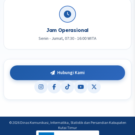
Jam Operasional
Senin - Jumat, 07:30 - 16:00 WITA
Hubungi Kami
© 2026 Dinas Komunikasi, Informatika, Statistik dan Persandian Kabupaten
Kutai Timur