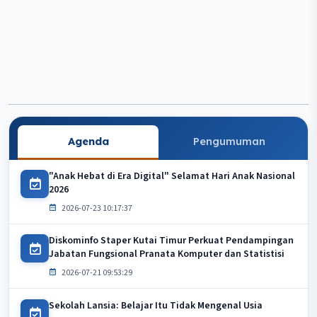
Agenda
Pengumuman
"Anak Hebat di Era Digital" Selamat Hari Anak Nasional
2026
2026-07-23 10:17:37
Diskominfo Staper Kutai Timur Perkuat Pendampingan
Jabatan Fungsional Pranata Komputer dan Statistisi
2026-07-21 09:53:29
Sekolah Lansia: Belajar Itu Tidak Mengenal Usia