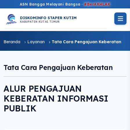
ASN Bangga Melayani Bangsa ·
#BerAKHLAK
DISKOMINFO STAPER KUTIM
KABUPATEN KUTAI TIMUR
Beranda
Layanan
Tata Cara Pengajuan Keberatan
Tata Cara Pengajuan Keberatan
ALUR PENGAJUAN
KEBERATAN INFORMASI
PUBLIK