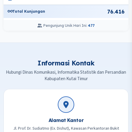
76.416
Total Kunjungan
Pengunjung Unik Hari Ini:
477
Informasi Kontak
Hubungi Dinas Komunikasi, Informatika Statistik dan Persandian
Kabupaten Kutai Timur
Alamat Kantor
Jl. Prof. Dr. Sudiatmo (Ex. Dishut), Kawasan Perkantoran Bukit