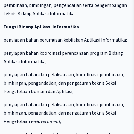
pembinaan, bimbingan, pengendalian serta pengembangan
teknis Bidang Aplikasi Informatika.
Fungsi Bidang Aplikasi Informatika
penyiapan bahan perumusan kebijakan Aplikasi Informatika;
penyiapan bahan koordinasi perencanaan program Bidang
Aplikasi Informatika;
penyiapan bahan dan pelaksanaan, koordinasi, pembinaan,
bimbingan, pengendalian, dan pengaturan teknis Seksi
Pengelolaan Domain dan Aplikasi;
penyiapan bahan dan pelaksanaan, koordinasi, pembinaan,
bimbingan, pengendalian, dan pengaturan teknis Seksi
Pengelolaan
e-Government
;