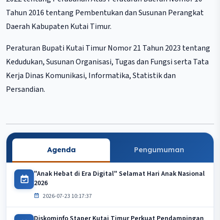
Tahun 2016 tentang Pembentukan dan Susunan Perangkat
Daerah Kabupaten Kutai Timur.
Peraturan Bupati Kutai Timur Nomor 21 Tahun 2023 tentang
Kedudukan, Susunan Organisasi, Tugas dan Fungsi serta Tata
Kerja Dinas Komunikasi, Informatika, Statistik dan
Persandian.
Agenda
Pengumuman
"Anak Hebat di Era Digital" Selamat Hari Anak Nasional
2026
2026-07-23 10:17:37
Diskominfo Staper Kutai Timur Perkuat Pendampingan