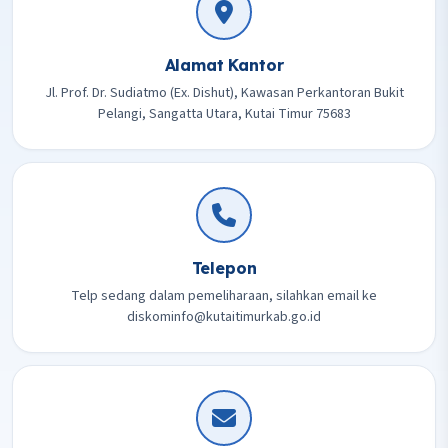
Alamat Kantor
Jl. Prof. Dr. Sudiatmo (Ex. Dishut), Kawasan Perkantoran Bukit
Pelangi, Sangatta Utara, Kutai Timur 75683
Telepon
Telp sedang dalam pemeliharaan, silahkan email ke
diskominfo@kutaitimurkab.go.id