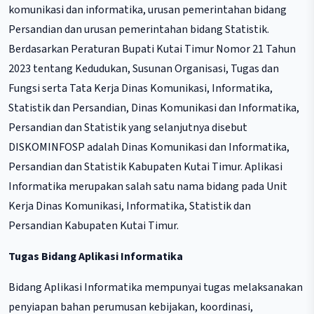
komunikasi dan informatika, urusan pemerintahan bidang
Persandian dan urusan pemerintahan bidang Statistik.
Berdasarkan Peraturan Bupati Kutai Timur Nomor 21 Tahun
2023 tentang Kedudukan, Susunan Organisasi, Tugas dan
Fungsi serta Tata Kerja Dinas Komunikasi, Informatika,
Statistik dan Persandian, Dinas Komunikasi dan Informatika,
Persandian dan Statistik yang selanjutnya disebut
DISKOMINFOSP adalah Dinas Komunikasi dan Informatika,
Persandian dan Statistik Kabupaten Kutai Timur. Aplikasi
Informatika merupakan salah satu nama bidang pada Unit
Kerja Dinas Komunikasi, Informatika, Statistik dan
Persandian Kabupaten Kutai Timur.
Tugas Bidang Aplikasi Informatika
Bidang Aplikasi Informatika mempunyai tugas melaksanakan
penyiapan bahan perumusan kebijakan, koordinasi,