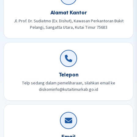
Alamat Kantor
Jl. Prof. Dr. Sudiatmo (Ex. Dishut), Kawasan Perkantoran Bukit
Pelangi, Sangatta Utara, Kutai Timur 75683
Telepon
Telp sedang dalam pemeliharaan, silahkan email ke
diskominfo@kutaitimurkab.go.id
Email