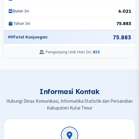
6.021
Bulan Ini
75.883
Tahun Ini
75.883
Total Kunjungan
Pengunjung Unik Hari Ini:
823
Informasi Kontak
Hubungi Dinas Komunikasi, Informatika Statistik dan Persandian
Kabupaten Kutai Timur